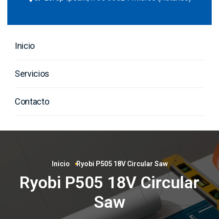
Inicio
Servicios
Contacto
Inicio
Ryobi P505 18V Circular Saw
Ryobi P505 18V Circular
Saw