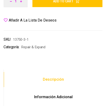
ADD TO CART
Añadir A La Lista De Deseos
SKU:
13750-3-1
Categoría:
Repair & Expand
Descripción
Información Adicional