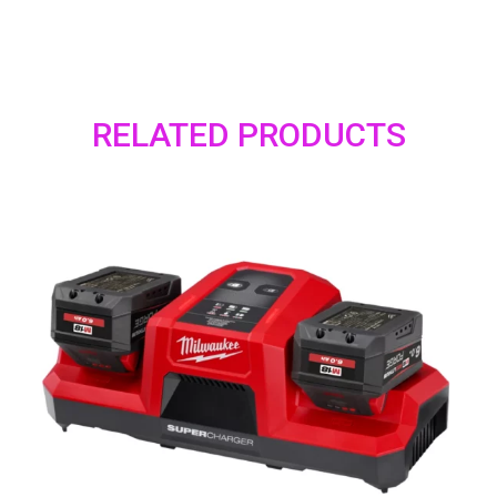
RELATED PRODUCTS