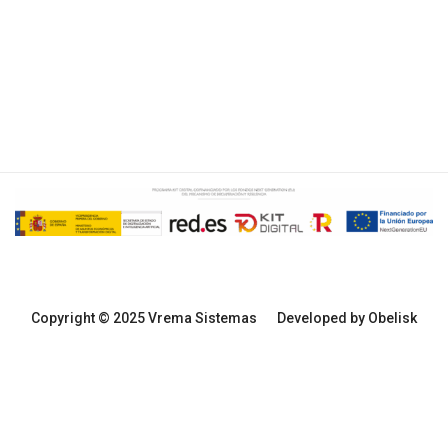
Copyright © 2025 Vrema Sistemas
Developed by Obelisk