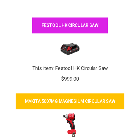
FESTOOL HK CIRCULAR SAW
This item:
Festool HK Circular Saw
$
999.00
MAKITA 5007MG MAGNESIUM CIRCULAR SAW