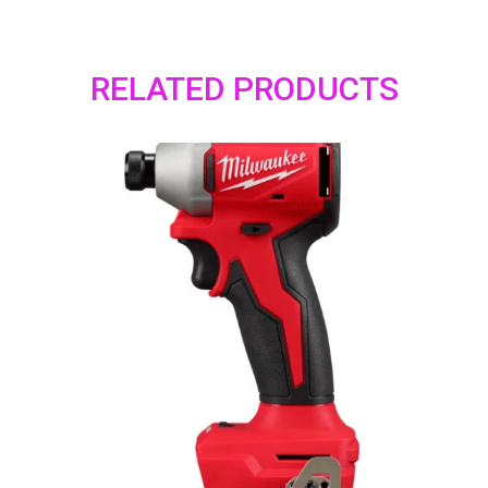
RELATED PRODUCTS