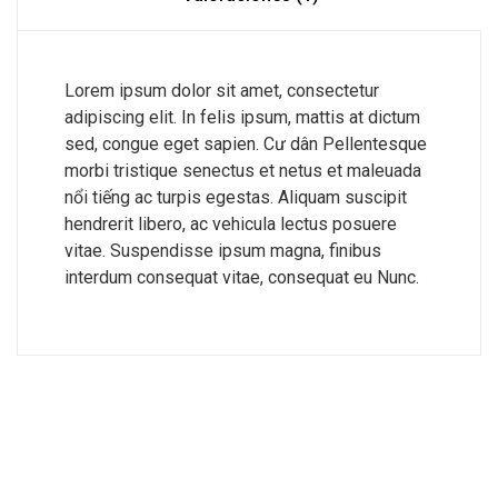
Lorem ipsum dolor sit amet, consectetur
adipiscing elit. In felis ipsum, mattis at dictum
sed, congue eget sapien. Cư dân Pellentesque
morbi tristique senectus et netus et maleuada
nổi tiếng ac turpis egestas. Aliquam suscipit
hendrerit libero, ac vehicula lectus posuere
vitae. Suspendisse ipsum magna, finibus
interdum consequat vitae, consequat eu Nunc.