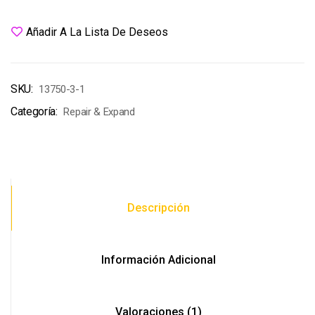
Añadir A La Lista De Deseos
SKU:
13750-3-1
Categoría:
Repair & Expand
Descripción
Información Adicional
Valoraciones (1)