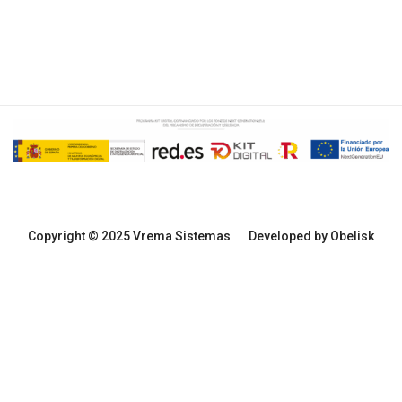
Copyright © 2025 Vrema Sistemas
Developed by Obelisk