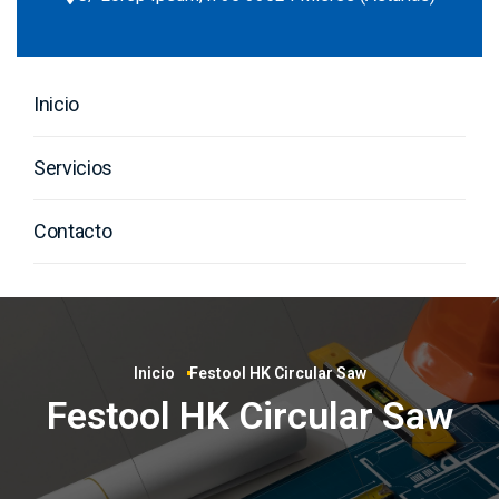
Inicio
Servicios
Contacto
Inicio
Festool HK Circular Saw
Festool HK Circular Saw