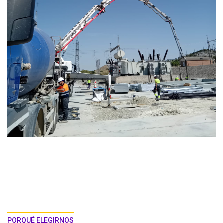
PORQUÉ ELEGIRNOS