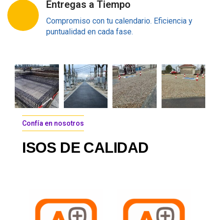
Entregas a Tiempo
Compromiso con tu calendario. Eficiencia y
puntualidad en cada fase.
Confía en nosotros
ISOS
DE
CALIDAD