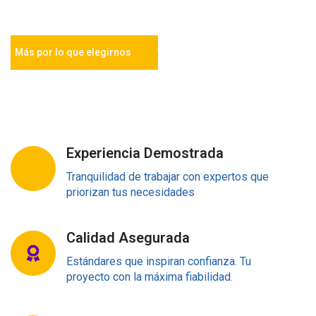
Más por lo que elegirnos
Experiencia Demostrada
Tranquilidad de trabajar con expertos que
priorizan tus necesidades
Calidad Asegurada
Estándares que inspiran confianza. Tu
proyecto con la máxima fiabilidad.