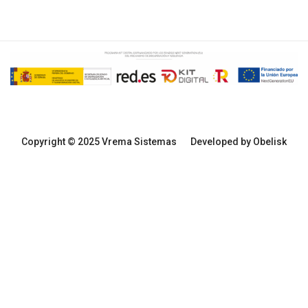
Copyright © 2025 Vrema Sistemas
Developed by Obelisk