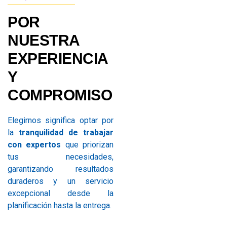
POR
NUESTRA
EXPERIENCIA
Y
COMPROMISO
Elegirnos significa optar por
la
tranquilidad de trabajar
con expertos
que priorizan
tus necesidades,
garantizando resultados
duraderos y un servicio
excepcional desde la
planificación hasta la entrega.