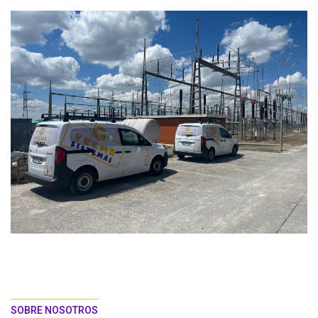
SOBRE NOSOTROS