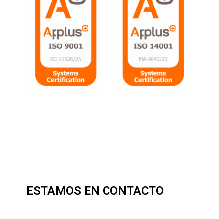
ESTAMOS EN CONTACTO