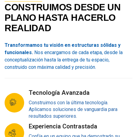
CONSTRUIMOS
DESDE
UN
PLANO
HASTA
HACERLO
REALIDAD
Transformamos tu visión en estructuras sólidas y
funcionales.
Nos encargamos de cada etapa, desde la
conceptualización hasta la entrega de tu espacio,
construido con máxima calidad y precisión.
Tecnología Avanzada
Construimos con la última tecnología.
Aplicamos soluciones de vanguardia para
resultados superiores.
Experiencia Contrastada
Confía en un equipo que ha demostrado su